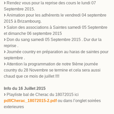
Rendez vous pour la reprise des cours le lundi 07
Septembre 2015.
Animation pour les adhérents le vendredi 04 septembre
2015 à Brizambourg.
Salon des associations à Saintes samedi 05 Septembre
et dimanche 06 septembre 2015
Don du sang samedi 05 Septembre 2015 . Dur dur la
reprise .
Journée country en préparation au haras de saintes pour
septembre .
Attention la programmation de notre 9ième journée
country du 28 Novembre se termine et cela sera aussi
chaud que ce mois de juillet !!!!
Info du 16 Juillet 2015
Playliste bal de Cherac du 18072015 ici
pdf/Cherac_18072015-2.pdf
ou dans l’onglet soirées
exterieures