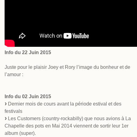
Info du 22 Juin 2015
Juste pour le plaisir Joey et Rory l’image du bonheur et de
l’amour :
Info du 02 Juin 2015
Dernier mois de cours avant la période estival et des
festivals
Les Customers (country-rockabilly) que nous avions à La
Chapelle des pots en Mai 2014 viennent de sortir leur 1er
album (super).