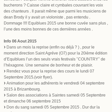
bucherons ? Caisse claire et cymbales couvrant les voix
des chanteurs . Il parait même que parmi les musiciens de
dean Brody il y avait un violoniste , pas entendu .
Dommage !!!! Equiblues 2015 une bonne cuvée sans plus ,
l’une des moins bonnes de ces dernières années .
Info 06 Aout 2015
Dans un mois la reprise (enfin ou déjà ? ) , pour le
moment direction Saint Agréve (O7) pour la 20ième édition
d’Equiblues l’un des seuls vrais festivals "COUNTRY" de
l’héxagone. Une semaine de bonheur et de plaisir.
Rendez vous pour la reprise des cours le lundi 07
Septembre 2015.(voir flyer).
Animation pour les adhérents le vendredi 04 septembre
2015 à Brizambourg.
Salon des associations à Saintes samedi 05 Septembre
et dimanche 06 septembre 2015
Don du sang samedi 05 Septembre 2015 . Dur dur la