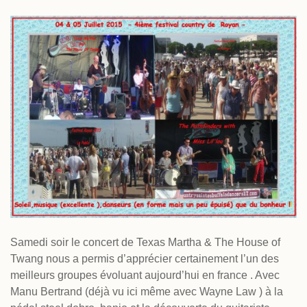
Samedi soir le concert de Texas Martha & The House of
Twang nous a permis d’apprécier certainement l’un des
meilleurs groupes évoluant aujourd’hui en france . Avec
Manu Bertrand (déjà vu ici même avec Wayne Law ) à la