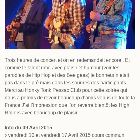
Trois heures de concert et on en redemandait encore . Et
comme le talent rime avec plaisir et humour (voir les
parodies de Hip Hop et des Bee gees) le bonheur n’était
pas dans le pré mais dans les sourires des participants .
Merci au Honky Tonk Pessac Club pour cette soirée qui
nous a permis de revoir beaucoup d’amis venus de toute la
France.J’ai l’impression que l’on reverra bientôt les High
Rollers avec beaucoup de plaisir.
Info du 09 Avril 2015
vendredi 10 et vendredi 17 Avril 2015 cours commun