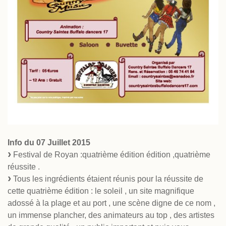
Info du 07 Juillet 2015
Festival de Royan :quatrième édition édition ,quatrième
réussite .
Tous les ingrédients étaient réunis pour la réussite de
cette quatrième édition : le soleil , un site magnifique
adossé à la plage et au port , une scène digne de ce nom ,
un immense plancher, des animateurs au top , des artistes