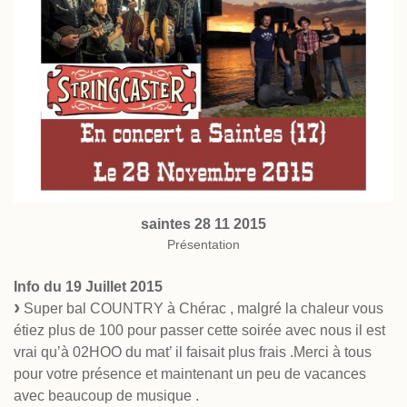
saintes 28 11 2015
Présentation
Info du 19 Juillet 2015
Super bal COUNTRY à Chérac , malgré la chaleur vous
étiez plus de 100 pour passer cette soirée avec nous il est
vrai qu’à 02HOO du mat’ il faisait plus frais .Merci à tous
pour votre présence et maintenant un peu de vacances
avec beaucoup de musique .