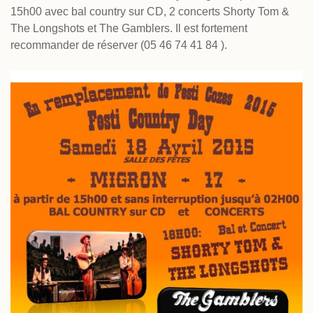
15h00 avec bal country sur CD, 2 concerts Shorty Tom &
The Longshots et The Gamblers. Il est fortement
recommander de réserver (05 46 74 41 84 ).