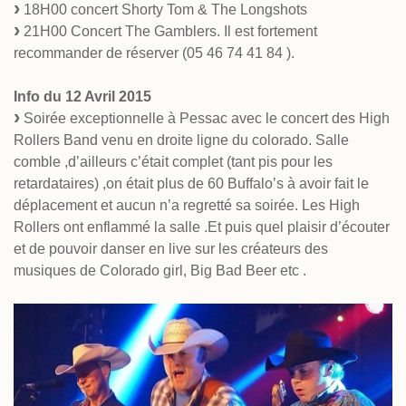
18H00 concert Shorty Tom & The Longshots
21H00 Concert The Gamblers. Il est fortement
recommander de réserver (05 46 74 41 84 ).
Info du 12 Avril 2015
Soirée exceptionnelle à Pessac avec le concert des High
Rollers Band venu en droite ligne du colorado. Salle
comble ,d’ailleurs c’était complet (tant pis pour les
retardataires) ,on était plus de 60 Buffalo’s à avoir fait le
déplacement et aucun n’a regretté sa soirée. Les High
Rollers ont enflammé la salle .Et puis quel plaisir d’écouter
et de pouvoir danser en live sur les créateurs des
musiques de Colorado girl, Big Bad Beer etc .