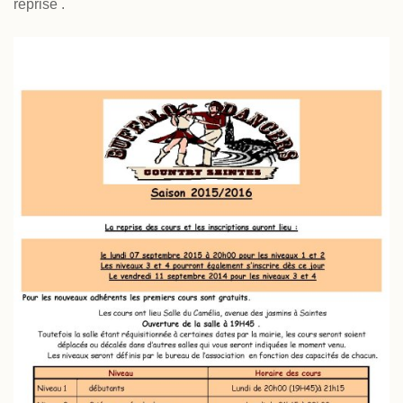
reprise .