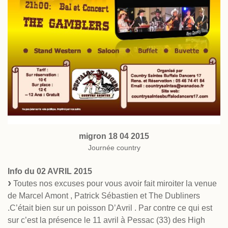
migron 18 04 2015
Journée country
Info du 02 AVRIL 2015
Toutes nos excuses pour vous avoir fait miroiter la venue
de Marcel Amont , Patrick Sébastien et The Dubliners
.C’était bien sur un poisson D’Avril . Par contre ce qui est
sur c’est la présence le 11 avril à Pessac (33) des High