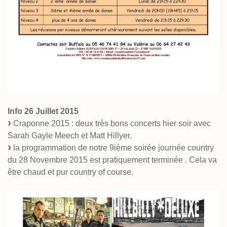
Info 26 Juillet 2015
Craponne 2015 : deux très bons concerts hier soir avec
Sarah Gayle Meech et Matt Hillyer.
la programmation de notre 9ième soirée journée country
du 28 Novembre 2015 est pratiquement terminée . Cela va
être chaud et pur country of course.