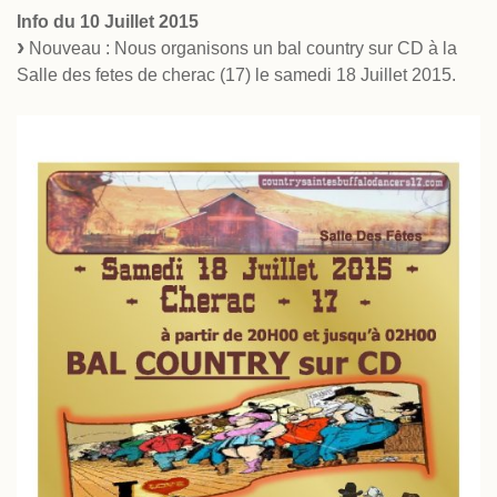
Info du 10 Juillet 2015
Nouveau : Nous organisons un bal country sur CD à la
Salle des fetes de cherac (17) le samedi 18 Juillet 2015.