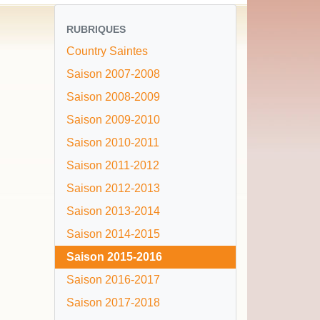
RUBRIQUES
Country Saintes
Saison 2007-2008
Saison 2008-2009
Saison 2009-2010
Saison 2010-2011
Saison 2011-2012
Saison 2012-2013
Saison 2013-2014
Saison 2014-2015
Saison 2015-2016
Saison 2016-2017
Saison 2017-2018