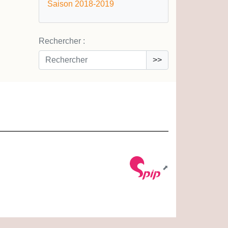
Saison 2018-2019
Rechercher :
>>