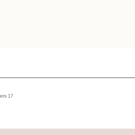
ers 17