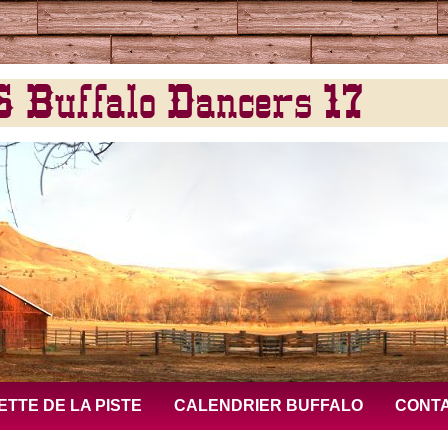
Buffalo Dancers 17
ETTE DE LA PISTE
CALENDRIER BUFFALO
CONT