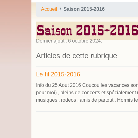
Accueil
Saison 2015-2016
Saison 2015-201
Dernier ajout : 6 octobre 2024.
Articles de cette rubrique
Le fil 2015-2016
Info du 25 Aout 2016 Coucou les vacances sont 
pour moi) , pleins de concerts et spécialement
musiques , rodeos , amis de partout . Hormis le